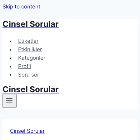
Skip to content
Cinsel Sorular
Etiketler
Etkinlikler
Kategoriler
Profil
Soru sor
Cinsel Sorular
Cinsel Sorular