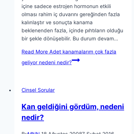
içine sadece estrojen hormonun etkili
olması rahim iç duvarını gereğinden fazla
kalınlaştır ve sonuçta kanama
beklenenden fazla, içinde pıhtıların olduğu
bir şekle dönüşebilir. Bu durum devam…
Read More
Adet kanamalarım çok fazla
geliyor nedeni nedir?
Cinsel Sorular
Kan geldiğini gördüm, nedeni
nedir?