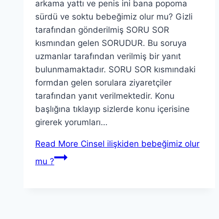
arkama yattı ve penis ini bana popoma
sürdü ve soktu bebeğimiz olur mu? Gizli
tarafından gönderilmiş SORU SOR
kısmından gelen SORUDUR. Bu soruya
uzmanlar tarafından verilmiş bir yanıt
bulunmamaktadır. SORU SOR kısmındaki
formdan gelen sorulara ziyaretçiler
tarafından yanıt verilmektedir. Konu
başlığına tıklayıp sizlerde konu içerisine
girerek yorumları…
Read More
Cinsel ilişkiden bebeğimiz olur
mu ?