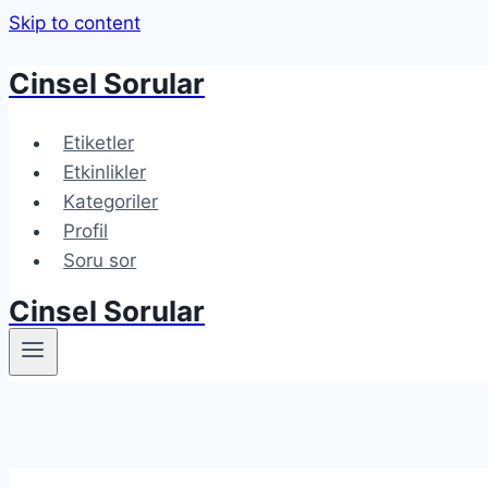
Skip to content
Cinsel Sorular
Etiketler
Etkinlikler
Kategoriler
Profil
Soru sor
Cinsel Sorular