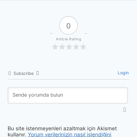
0
Article Rating
Login
Subscribe
Bu site istenmeyenleri azaltmak için Akismet
kullanır.
Yorum verilerinizin nasıl işlendiğini