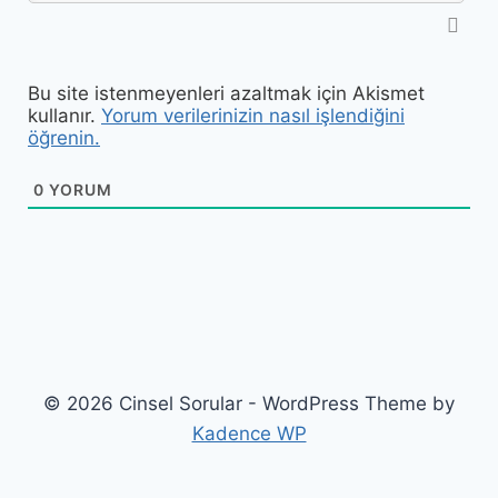
Bu site istenmeyenleri azaltmak için Akismet
kullanır.
Yorum verilerinizin nasıl işlendiğini
öğrenin.
0
YORUM
© 2026 Cinsel Sorular - WordPress Theme by
Kadence WP