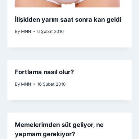
İlişkiden yarım saat sonra kan geldi
By
MNN
6 Şubat 2016
Fortlama nasıl olur?
By
MNN
16 Şubat 2010
Memelerimden süt geliyor, ne
yapmam gerekiyor?