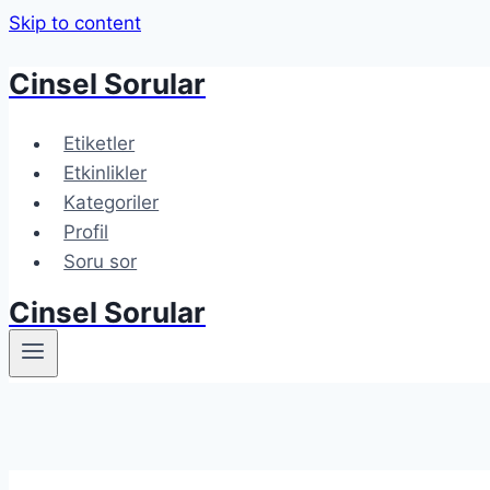
Skip to content
Cinsel Sorular
Etiketler
Etkinlikler
Kategoriler
Profil
Soru sor
Cinsel Sorular