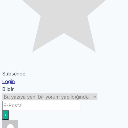
Subscribe
Login
Bildir