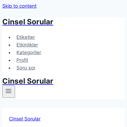
Skip to content
Cinsel Sorular
Etiketler
Etkinlikler
Kategoriler
Profil
Soru sor
Cinsel Sorular
Cinsel Sorular