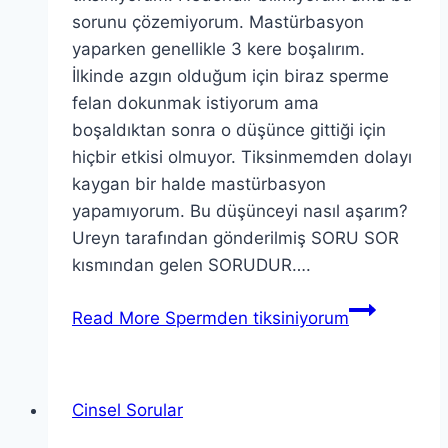
sorunu çözemiyorum. Mastürbasyon
yaparken genellikle 3 kere boşalırım.
İlkinde azgın olduğum için biraz sperme
felan dokunmak istiyorum ama
boşaldıktan sonra o düşünce gittiği için
hiçbir etkisi olmuyor. Tiksinmemden dolayı
kaygan bir halde mastürbasyon
yapamıyorum. Bu düşünceyi nasıl aşarım?
Ureyn tarafından gönderilmiş SORU SOR
kısmından gelen SORUDUR….
Read More
Spermden tiksiniyorum
Cinsel Sorular