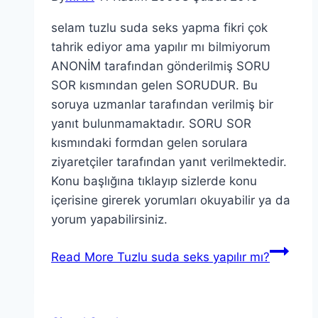
selam tuzlu suda seks yapma fikri çok
tahrik ediyor ama yapılır mı bilmiyorum
ANONİM tarafından gönderilmiş SORU
SOR kısmından gelen SORUDUR. Bu
soruya uzmanlar tarafından verilmiş bir
yanıt bulunmamaktadır. SORU SOR
kısmındaki formdan gelen sorulara
ziyaretçiler tarafından yanıt verilmektedir.
Konu başlığına tıklayıp sizlerde konu
içerisine girerek yorumları okuyabilir ya da
yorum yapabilirsiniz.
Read More
Tuzlu suda seks yapılır mı?