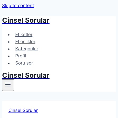
Skip to content
Cinsel Sorular
Etiketler
Etkinlikler
Kategoriler
Profil
Soru sor
Cinsel Sorular
Cinsel Sorular