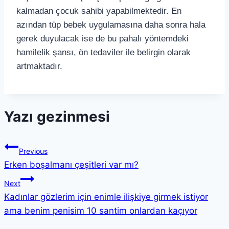
kalmadan çocuk sahibi yapabilmektedir. En
azından tüp bebek uygulamasına daha sonra hala
gerek duyulacak ise de bu pahalı yöntemdeki
hamilelik şansı, ön tedaviler ile belirgin olarak
artmaktadır.
Yazı gezinmesi
Previous
Erken boşalmanı çeşitleri var mı?
Next
Kadınlar gözlerim için enimle ilişkiye girmek istiyor
ama benim penisim 10 santim onlardan kaçıyor