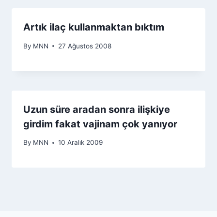
Artık ilaç kullanmaktan bıktım
By
MNN
27 Ağustos 2008
Uzun süre aradan sonra ilişkiye
girdim fakat vajinam çok yanıyor
By
MNN
10 Aralık 2009