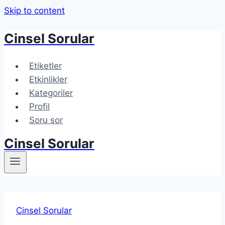
Skip to content
Cinsel Sorular
Etiketler
Etkinlikler
Kategoriler
Profil
Soru sor
Cinsel Sorular
Cinsel Sorular