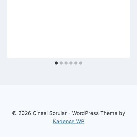
© 2026 Cinsel Sorular - WordPress Theme by
Kadence WP