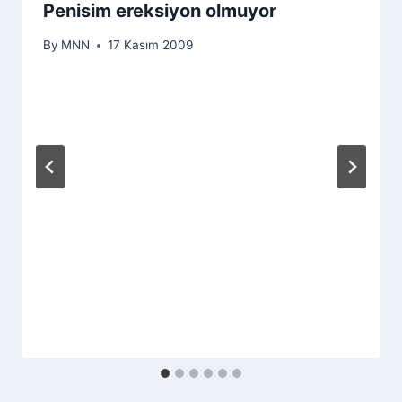
Penisim ereksiyon olmuyor
By
MNN
17 Kasım 2009