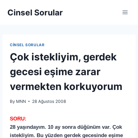
Cinsel Sorular
CINSEL SORULAR
Çok istekliyim, gerdek
gecesi eşime zarar
vermekten korkuyorum
By
MNN
28 Ağustos 2008
SORU:
28 yaşındayım. 10 ay sonra düğünüm var. Çok
istekliyim. Bu yüzden gerdek gecesinde eşime