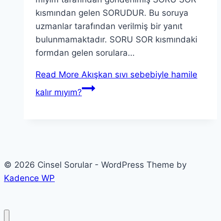
kısmından gelen SORUDUR. Bu soruya
uzmanlar tarafından verilmiş bir yanıt
bulunmamaktadır. SORU SOR kısmındaki
formdan gelen sorulara…
Read More
Akışkan sıvı sebebiyle hamile
kalır mıyım?
© 2026 Cinsel Sorular - WordPress Theme by
Kadence WP