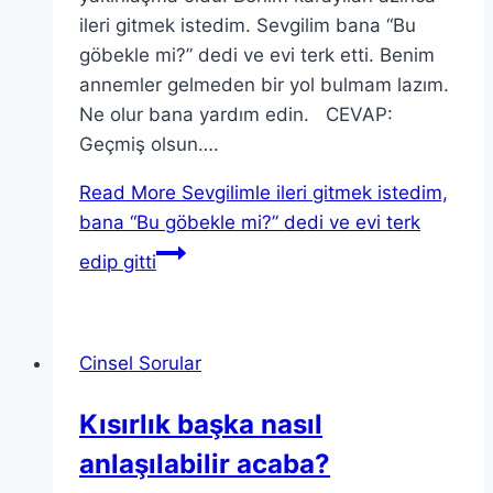
ileri gitmek istedim. Sevgilim bana “Bu
göbekle mi?” dedi ve evi terk etti. Benim
annemler gelmeden bir yol bulmam lazım.
Ne olur bana yardım edin. CEVAP:
Geçmiş olsun….
Read More
Sevgilimle ileri gitmek istedim,
bana “Bu göbekle mi?” dedi ve evi terk
edip gitti
Cinsel Sorular
Kısırlık başka nasıl
anlaşılabilir acaba?