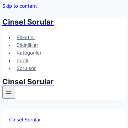
Skip to content
Cinsel Sorular
Etiketler
Etkinlikler
Kategoriler
Profil
Soru sor
Cinsel Sorular
Cinsel Sorular