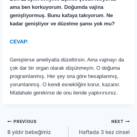
ama ben korkuyorum. Doğumda vajina
genişliyormuş. Bunu kafaya takıyorum. Ne
kadar genişliyor ve düzelme şansı yok mu?
CEVAP:
Genişlerse ameliyatla düzeltirsin. Ama vajinayı da
çok dar bir organ olarak düşünmeyin. O doğuma
programlanmış. Her şey ona göre hesaplanmış,
yorumlanmış. O kendi esnekliğini korur, kazanır.
Müdahale gerekirse de onu ileride yaptırırsınız.
PREVIOUS
NEXT
8 yıldır bebeğimiz
Haftada 3 kez cinsel