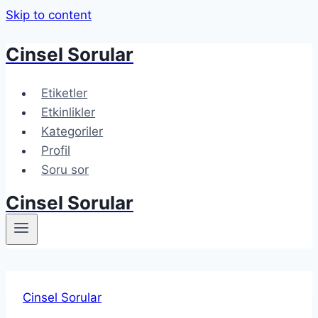
Skip to content
Cinsel Sorular
Etiketler
Etkinlikler
Kategoriler
Profil
Soru sor
Cinsel Sorular
Cinsel Sorular