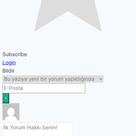
Subscribe
Login
Bildir