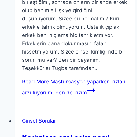
birleştiğimi, sonrada onların bir anda erkek
olup benimle ilişkiye girdiğini
düşünüyorum. Sizce bu normal mi? Kuru
erkekle tahrik olmuyorum. Üstelik çıplak
erkek beni hiç ama hiç tahrik etmiyor.
Erkeklerin bana dokunmasını falan
hissetmiyorum. Sizce cinsel kimliğimde bir
sorun mu var? Ben bir bayanım.
Teşekkürler Tugba tarafından…
Read More
Mastürbasyon yaparken kızları
arzuluyorum, ben de kızım
Cinsel Sorular