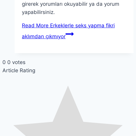
girerek yorumları okuyabilir ya da yorum
yapabilirsiniz.
Read More
Erkeklerle seks yapma fikri
aklımdan çıkmıyor
0
0
votes
Article Rating