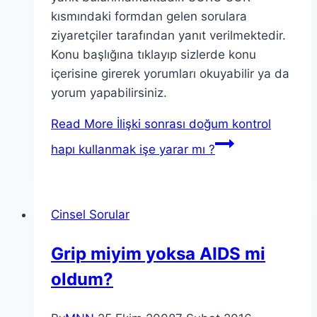
kısmındaki formdan gelen sorulara
ziyaretçiler tarafından yanıt verilmektedir.
Konu başlığına tıklayıp sizlerde konu
içerisine girerek yorumları okuyabilir ya da
yorum yapabilirsiniz.
Read More
İlişki sonrası doğum kontrol
hapı kullanmak işe yarar mı ?
Cinsel Sorular
Grip miyim yoksa AIDS mi
oldum?