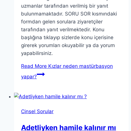
uzmanlar tarafından verilmiş bir yanıt
bulunmamaktadır. SORU SOR kısmındaki
formdan gelen sorulara ziyaretçiler
tarafından yanıt verilmektedir. Konu
başlığına tıklayıp sizlerde konu içerisine
girerek yorumları okuyabilir ya da yorum
yapabilirsiniz.
Read More
Kızlar neden mastürbasyon
yapar?
Cinsel Sorular
Adetliyken hamile kalınır mı