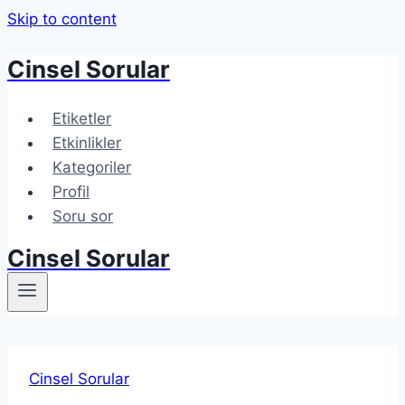
Skip to content
Cinsel Sorular
Etiketler
Etkinlikler
Kategoriler
Profil
Soru sor
Cinsel Sorular
Cinsel Sorular