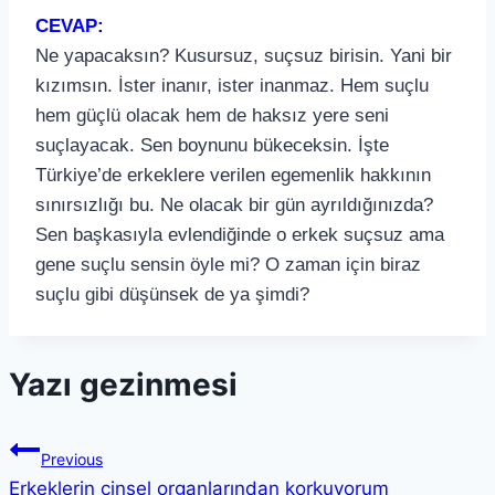
CEVAP:
Ne yapacaksın? Kusursuz, suçsuz birisin. Yani bir
kızımsın. İster inanır, ister inanmaz. Hem suçlu
hem güçlü olacak hem de haksız yere seni
suçlayacak. Sen boynunu bükeceksin. İşte
Türkiye’de erkeklere verilen egemenlik hakkının
sınırsızlığı bu. Ne olacak bir gün ayrıldığınızda?
Sen başkasıyla evlendiğinde o erkek suçsuz ama
gene suçlu sensin öyle mi? O zaman için biraz
suçlu gibi düşünsek de ya şimdi?
Yazı gezinmesi
Previous
Erkeklerin cinsel organlarından korkuyorum