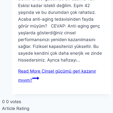
Eskisi kadar istekli değilim. Eşim 42
yaşında ve bu durumdan çok rahatsız.
Acaba anti-aging tedavisinden fayda
görür müyüm? CEVAP: Anti-aging genç
yaşlarda gösterdiğiniz cinsel
performansınızı yeniden kazanılmasını
sağlar. Fiziksel kapasitenizi yükseltir. Bu
sayede kendini çok daha enerjik ve zinde
hissedersiniz. Ayrıca hafızayı…
Read More
Cinsel gücümü geri kazanır
mıyım?
0
0
votes
Article Rating