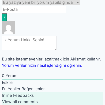
Bu site istenmeyenleri azaltmak için Akismet kullanır.
Yorum verilerinizin nasıl işlendiğini öğrenin.
0
Yorum
Eskiler
En Yeniler
Beğenilenler
Inline Feedbacks
View all comments