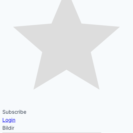
Subscribe
Login
Bildir