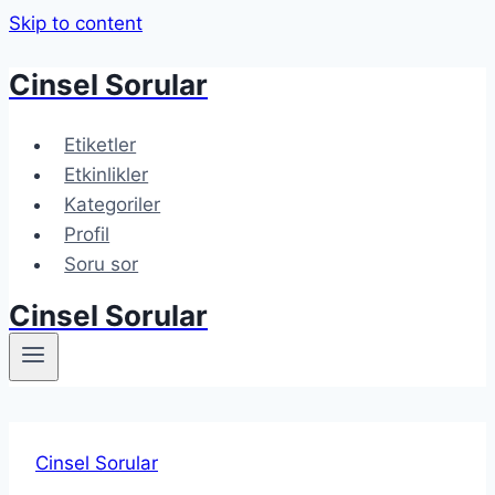
Skip to content
Cinsel Sorular
Etiketler
Etkinlikler
Kategoriler
Profil
Soru sor
Cinsel Sorular
Cinsel Sorular