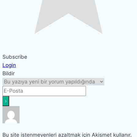
Subscribe
Login
Bildir
Bu site istenmeyenleri azaltmak için Akismet kullanır.