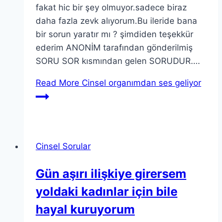
fakat hic bir şey olmuyor.sadece biraz
daha fazla zevk alıyorum.Bu ileride bana
bir sorun yaratır mı ? şimdiden teşekkür
ederim ANONİM tarafından gönderilmiş
SORU SOR kısmından gelen SORUDUR….
Read More
Cinsel organımdan ses geliyor
Cinsel Sorular
Gün aşırı ilişkiye girersem
yoldaki kadınlar için bile
hayal kuruyorum