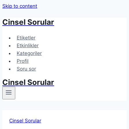
Skip to content
Cinsel Sorular
Etiketler
Etkinlikler
Kategoriler
Profil
Soru sor
Cinsel Sorular
Cinsel Sorular