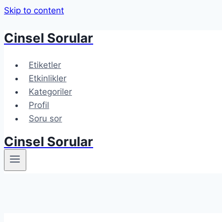
Skip to content
Cinsel Sorular
Etiketler
Etkinlikler
Kategoriler
Profil
Soru sor
Cinsel Sorular