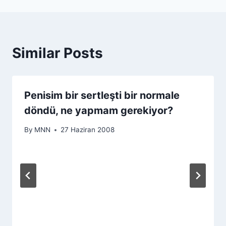
Similar Posts
Penisim bir sertleşti bir normale
döndü, ne yapmam gerekiyor?
By
MNN
27 Haziran 2008