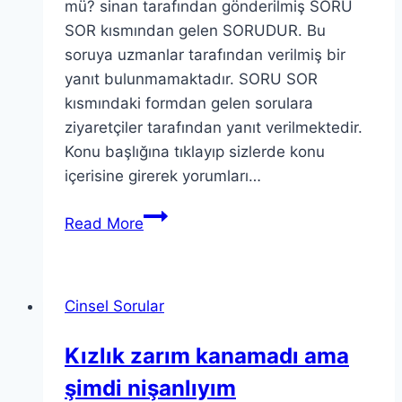
mü? sinan tarafından gönderilmiş SORU
SOR kısmından gelen SORUDUR. Bu
soruya uzmanlar tarafından verilmiş bir
yanıt bulunmamaktadır. SORU SOR
kısmındaki formdan gelen sorulara
ziyaretçiler tarafından yanıt verilmektedir.
Konu başlığına tıklayıp sizlerde konu
içerisine girerek yorumları…
Read More
Cinsel Sorular
Kızlık zarım kanamadı ama
şimdi nişanlıyım