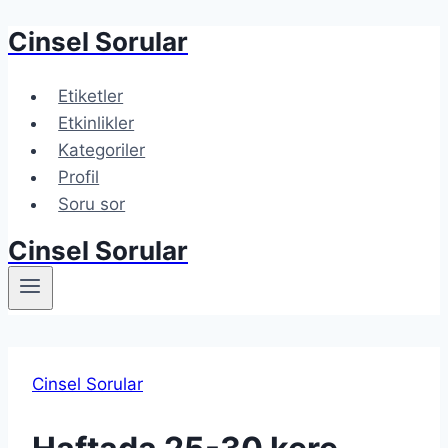
Cinsel Sorular
Etiketler
Etkinlikler
Kategoriler
Profil
Soru sor
Cinsel Sorular
Cinsel Sorular