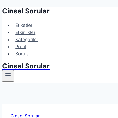
Cinsel Sorular
Etiketler
Etkinlikler
Kategoriler
Profil
Soru sor
Cinsel Sorular
Cinsel Sorular