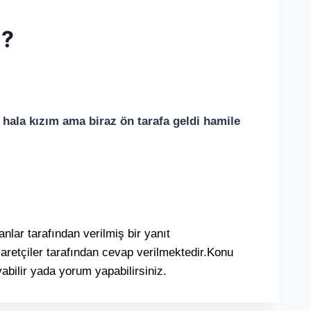
 ?
 hala kızım ama biraz ön tarafa geldi hamile
r tarafından verilmiş bir yanıt
aretçiler tarafından cevap verilmektedir.Konu
abilir yada yorum yapabilirsiniz.