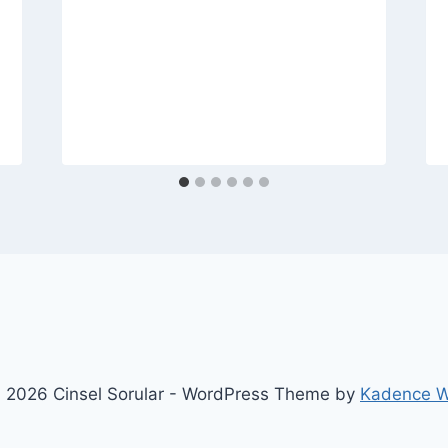
 2026 Cinsel Sorular - WordPress Theme by
Kadence 