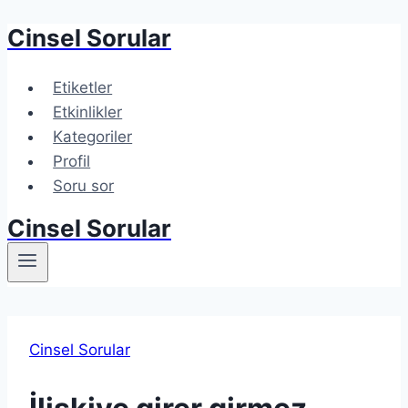
Cinsel Sorular
Etiketler
Etkinlikler
Kategoriler
Profil
Soru sor
Cinsel Sorular
Cinsel Sorular