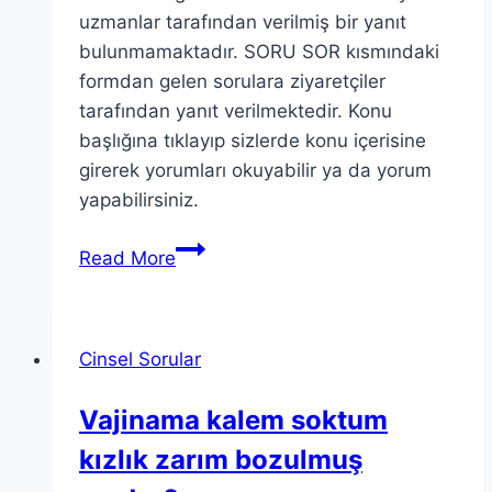
uzmanlar tarafından verilmiş bir yanıt
bulunmamaktadır. SORU SOR kısmındaki
formdan gelen sorulara ziyaretçiler
tarafından yanıt verilmektedir. Konu
başlığına tıklayıp sizlerde konu içerisine
girerek yorumları okuyabilir ya da yorum
yapabilirsiniz.
Read More
Cinsel Sorular
Vajinama kalem soktum
kızlık zarım bozulmuş