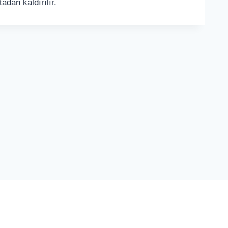
adan kaldırılır.