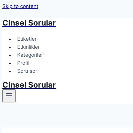
Skip to content
Cinsel Sorular
Etiketler
Etkinlikler
Kategoriler
Profil
Soru sor
Cinsel Sorular