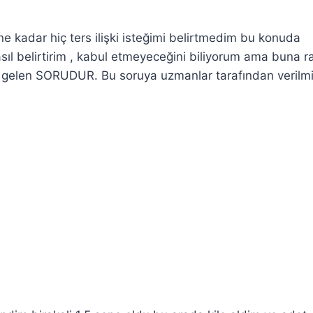
güne kadar hiç ters ilişki isteğimi belirtmedim bu konuda
sıl belirtirim , kabul etmeyeceğini biliyorum ama buna 
 gelen SORUDUR. Bu soruya uzmanlar tarafından verilmi