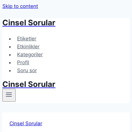
Skip to content
Cinsel Sorular
Etiketler
Etkinlikler
Kategoriler
Profil
Soru sor
Cinsel Sorular
Cinsel Sorular