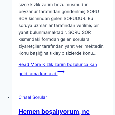
sizce kizlik zarim bozulmusmudur
beyzanur tarafından gönderilmiş SORU
SOR kısmından gelen SORUDUR. Bu
soruya uzmanlar tarafından verilmiş bir
yanıt bulunmamaktadır. SORU SOR
kısmındaki formdan gelen sorulara
ziyaretçiler tarafından yanıt verilmektedir.
Konu başlığına tıklayıp sizlerde konu…
Read More
Kızlık zarım bozulunca kan
geldi ama kan azdı
Cinsel Sorular
Hemen boşalıyorum, ne