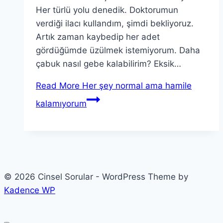
Her türlü yolu denedik. Doktorumun
verdiği ilacı kullandım, şimdi bekliyoruz.
Artık zaman kaybedip her adet
gördüğümde üzülmek istemiyorum. Daha
çabuk nasıl gebe kalabilirim? Eksik…
Read More
Her şey normal ama hamile
kalamıyorum
© 2026 Cinsel Sorular - WordPress Theme by
Kadence WP