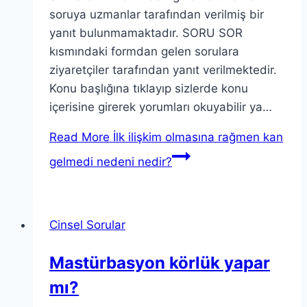
soruya uzmanlar tarafından verilmiş bir
yanıt bulunmamaktadır. SORU SOR
kısmındaki formdan gelen sorulara
ziyaretçiler tarafından yanıt verilmektedir.
Konu başlığına tıklayıp sizlerde konu
içerisine girerek yorumları okuyabilir ya…
Read More
İlk ilişkim olmasına rağmen kan
gelmedi nedeni nedir?
Cinsel Sorular
Mastürbasyon körlük yapar
mı?