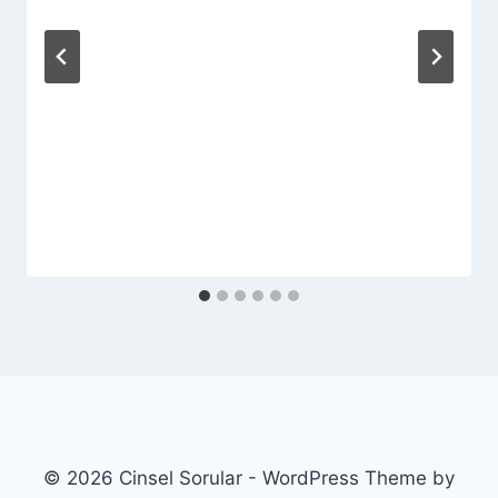
© 2026 Cinsel Sorular - WordPress Theme by