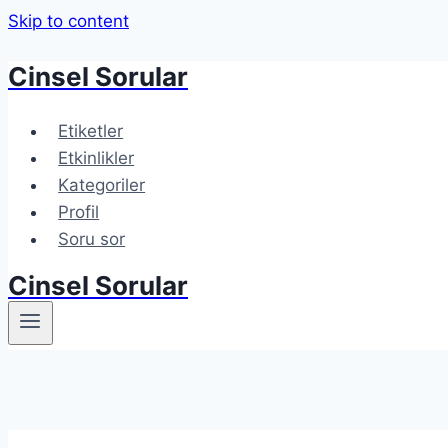
Skip to content
Cinsel Sorular
Etiketler
Etkinlikler
Kategoriler
Profil
Soru sor
Cinsel Sorular