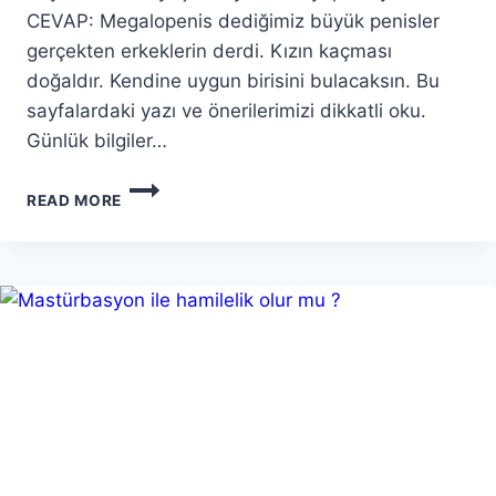
CEVAP: Megalopenis dediğimiz büyük penisler
gerçekten erkeklerin derdi. Kızın kaçması
doğaldır. Kendine uygun birisini bulacaksın. Bu
sayfalardaki yazı ve önerilerimizi dikkatli oku.
Günlük bilgiler…
READ MORE