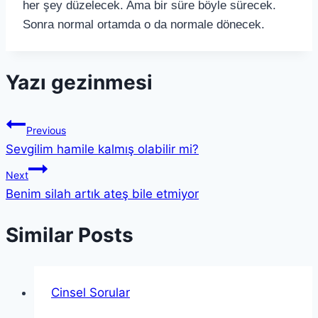
her şey düzelecek. Ama bir süre böyle sürecek.
Sonra normal ortamda o da normale dönecek.
Yazı gezinmesi
Previous
Sevgilim hamile kalmış olabilir mi?
Next
Benim silah artık ateş bile etmiyor
Similar Posts
Cinsel Sorular