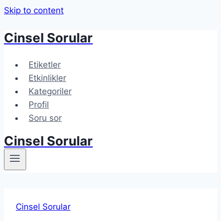
Skip to content
Cinsel Sorular
Etiketler
Etkinlikler
Kategoriler
Profil
Soru sor
Cinsel Sorular
Cinsel Sorular