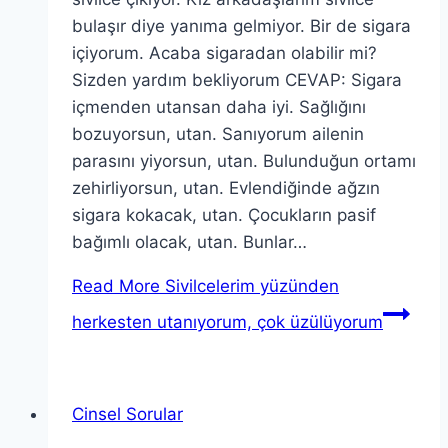
bulaşır diye yanıma gelmiyor. Bir de sigara
içiyorum. Acaba sigaradan olabilir mi?
Sizden yardım bekliyorum CEVAP: Sigara
içmenden utansan daha iyi. Sağlığını
bozuyorsun, utan. Sanıyorum ailenin
parasını yiyorsun, utan. Bulunduğun ortamı
zehirliyorsun, utan. Evlendiğinde ağzın
sigara kokacak, utan. Çocukların pasif
bağımlı olacak, utan. Bunlar…
Read More
Sivilcelerim yüzünden
herkesten utanıyorum, çok üzülüyorum
Cinsel Sorular