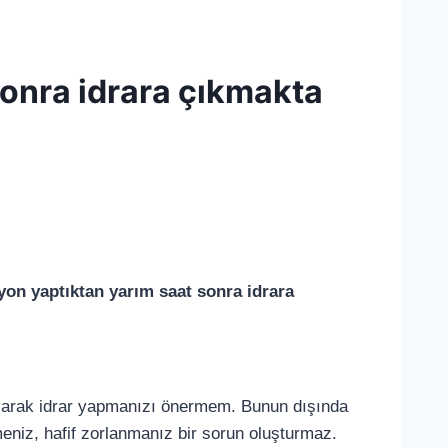
onra idrara çıkmakta
yon yaptıktan yarım saat sonra idrara
yarak idrar yapmanızı önermem. Bunun dışında
eniz, hafif zorlanmanız bir sorun oluşturmaz.