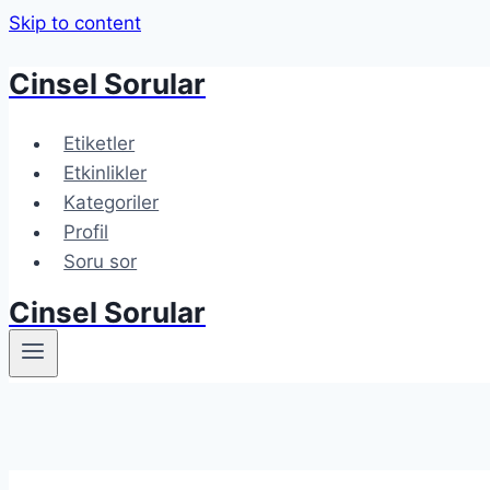
Skip to content
Cinsel Sorular
Etiketler
Etkinlikler
Kategoriler
Profil
Soru sor
Cinsel Sorular