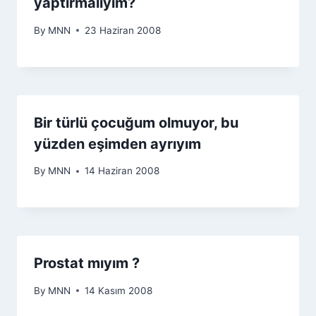
yaptırmalıyım?
By
MNN
23 Haziran 2008
Bir türlü çocuğum olmuyor, bu
yüzden eşimden ayrıyım
By
MNN
14 Haziran 2008
Prostat mıyım ?
By
MNN
14 Kasım 2008