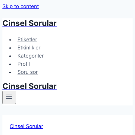
Skip to content
Cinsel Sorular
Etiketler
Etkinlikler
Kategoriler
Profil
Soru sor
Cinsel Sorular
Cinsel Sorular