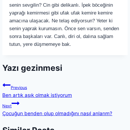
senin sevgilin? Cin gibi delikanlı. İpek böceğinin
yaprağı kemirmesi gibi ufak ufak kemire kemire
amacına ulaşacak. Ne telaş ediyorsun? Yeter ki
senin yaprak kurumasın. Önce sen varsın, senden
sonra başkaları var. Canlı, diri ol, dalına sağlam
tutun, yere düşmemeye bak.
Yazı gezinmesi
Previous
Ben artık aşık olmak istiyorum
Next
Çocuğun benden olup olmadığını nasıl anlarım?