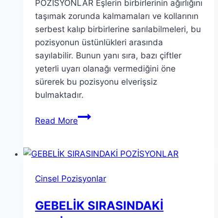
POZİSYONLAR Eşlerin birbirlerinin ağırlığını
taşımak zorunda kalmamaları ve kollarının
serbest kalıp birbirlerine sarılabilmeleri, bu
pozisyonun üstünlükleri arasında
sayılabilir. Bunun yanı sıra, bazı çiftler
yeterli uyarı olanağı vermediğini öne
sürerek bu pozisyonu elverişsiz
bulmaktadır.
Read More
Cinsel Pozisyonlar
GEBELİK SIRASINDAKİ