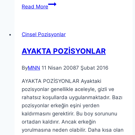
Read More
Cinsel Pozisyonlar
AYAKTA POZİSYONLAR
By
MNN
11 Nisan 2008
7 Şubat 2016
AYAKTA POZİSYONLAR Ayaktaki
pozisyonlar genellikle aceleyle, gizli ve
rahatsız koşullarda uygulanmaktadır. Bazı
pozisyonlar erkeğin eşini yerden
kaldırmasını gerektirir. Bu boy sorununu
ortadan kaldırır. Ancak erkeğin
yorulmasına neden olabilir. Daha kısa olan