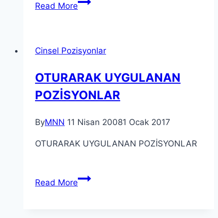
Read More
Cinsel Pozisyonlar
OTURARAK UYGULANAN
POZİSYONLAR
By
MNN
11 Nisan 2008
1 Ocak 2017
OTURARAK UYGULANAN POZİSYONLAR
Read More