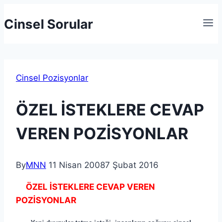
Cinsel Sorular
Cinsel Pozisyonlar
ÖZEL İSTEKLERE CEVAP
VEREN POZİSYONLAR
By
MNN
11 Nisan 2008
7 Şubat 2016
ÖZEL İSTEKLERE CEVAP VEREN
POZİSYONLAR