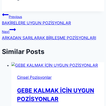
Previous
BAKİRELERE UYGUN POZİSYONLAR
Next
ARKADAN SARILARAK BİRLEŞME POZİSYONLARI
Similar Posts
Cinsel Pozisyonlar
GEBE KALMAK İÇİN UYGUN
POZİSYONLAR