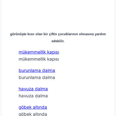
görünüşte kısır olan bir çiftin çocuklarının olmasına yardım
edebilir.
mükemmellik kapısı
mükemmellik kapısı
burunlama dalma
burunlama dalma
havuza dalma
havuza dalma
göbek altında
göbek altında