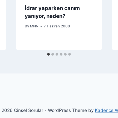
İdrar yaparken canım
yanıyor, neden?
By
MNN
7 Haziran 2008
 2026 Cinsel Sorular - WordPress Theme by
Kadence 