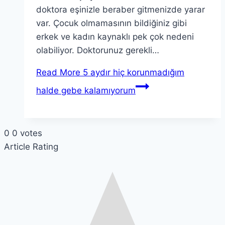
doktora eşinizle beraber gitmenizde yarar
var. Çocuk olmamasının bildiğiniz gibi
erkek ve kadın kaynaklı pek çok nedeni
olabiliyor. Doktorunuz gerekli…
Read More
5 aydır hiç korunmadığım
halde gebe kalamıyorum
0
0
votes
Article Rating