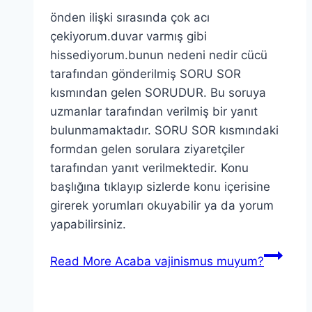
önden ilişki sırasında çok acı
çekiyorum.duvar varmış gibi
hissediyorum.bunun nedeni nedir cücü
tarafından gönderilmiş SORU SOR
kısmından gelen SORUDUR. Bu soruya
uzmanlar tarafından verilmiş bir yanıt
bulunmamaktadır. SORU SOR kısmındaki
formdan gelen sorulara ziyaretçiler
tarafından yanıt verilmektedir. Konu
başlığına tıklayıp sizlerde konu içerisine
girerek yorumları okuyabilir ya da yorum
yapabilirsiniz.
Read More
Acaba vajinismus muyum?