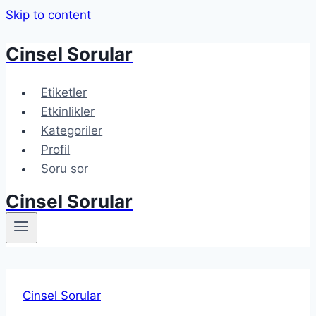
Skip to content
Cinsel Sorular
Etiketler
Etkinlikler
Kategoriler
Profil
Soru sor
Cinsel Sorular
Cinsel Sorular