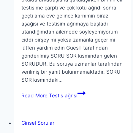
testisime çarptı ve çok kötü ağrıdı sonra
geçti ama eve gelince karnımın biraz
aşağısı ve testisim ağrımaya başladı
utandığımdan ailemede söyleyemiyorum
ciddi birşey mi yoksa zamanla geçer mi
lütfen yardım edin GuesT tarafından
gönderilmiş SORU SOR kısmından gelen
SORUDUR. Bu soruya uzmanlar tarafından
verilmiş bir yanıt bulunmamaktadır. SORU
SOR kısmındaki…
Read More
Testis ağrısı
Cinsel Sorular