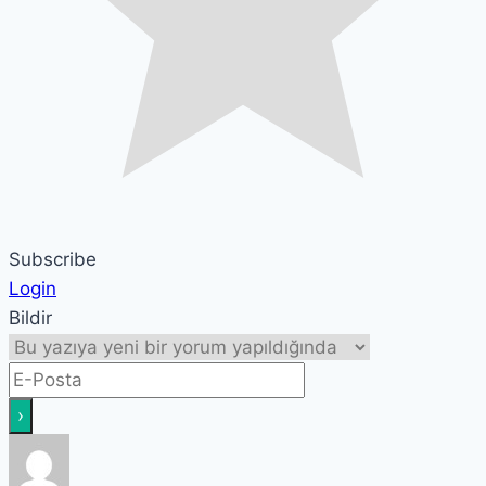
Subscribe
Login
Bildir