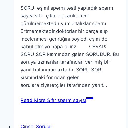
SORU: eşimi sperm testi yaptırdık sperm
sayısı sıfır çıktı hiç canlı hücre
görülmemektedir yumurtalıklar sperm
ürtmemektedir doktorlar bir parça alıp
incelenmesi gerktiğini söyledi eşim de
kabul etmiyo napa biliriz CEVAP:
SORU SOR kısmından gelen SORUDUR. Bu
soruya uzmanlar tarafından verilmiş bir
yanıt bulunmamaktadır. SORU SOR
kısmındaki formdan gelen
sorulara ziyaretçiler tarafından yanıt…
Read More
Sıfır sperm sayısı
Cinsel Sorular