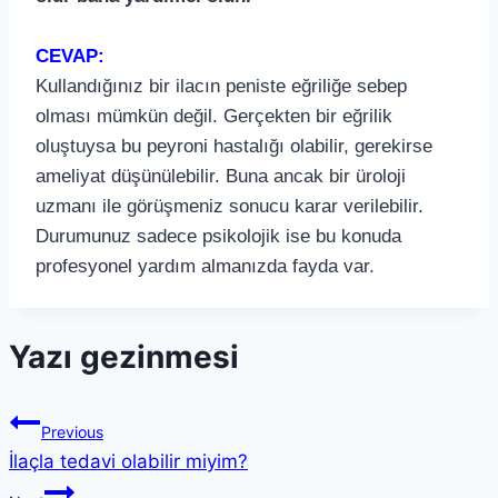
CEVAP:
Kullandığınız bir ilacın peniste eğriliğe sebep
olması mümkün değil. Gerçekten bir eğrilik
oluştuysa bu peyroni hastalığı olabilir, gerekirse
ameliyat düşünülebilir. Buna ancak bir üroloji
uzmanı ile görüşmeniz sonucu karar verilebilir.
Durumunuz sadece psikolojik ise bu konuda
profesyonel yardım almanızda fayda var.
Yazı gezinmesi
Previous
İlaçla tedavi olabilir miyim?