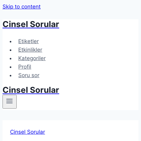
Skip to content
Cinsel Sorular
Etiketler
Etkinlikler
Kategoriler
Profil
Soru sor
Cinsel Sorular
Cinsel Sorular