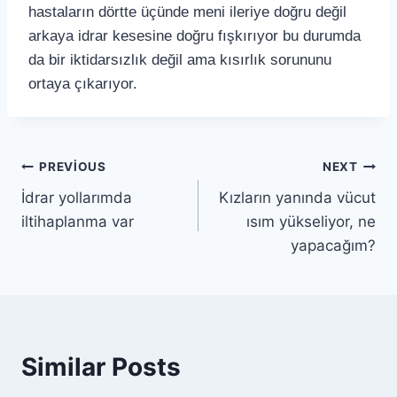
hastaların dörtte üçünde meni ileriye doğru değil
arkaya idrar kesesine doğru fışkırıyor bu durumda
da bir iktidarsızlık değil ama kısırlık sorununu
ortaya çıkarıyor.
PREVIOUS
NEXT
İdrar yollarımda
Kızların yanında vücut
iltihaplanma var
ısım yükseliyor, ne
yapacağım?
Similar Posts