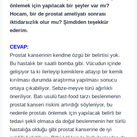
önlemek için yapılacak bir şeyler var mı?
Hocam, bir de prostat ameliyatı sonrası
iktidarsızlık olur mu? Şimdiden teşekkür
ederim.
CEVAP:
Prostat kanserinin kendine özgü bir belirtisi yok.
Bu hastalık bir saatli bomba gibi. Vücudun içinde
gelişiyor ta ki ilerleyip kemiklere atlayıp bir kemik
kırılması durumda araştırma yapılması sonucu
ortaya çıkabiliyor. Sebze-meyve türü ağırlıklı
öneriliyor. Batı usulü fast-food tarzı beslenmenin
prostat kanseri riskini artırdığı söyleniyor, bu
nedenle prostatı önlemek için yapılacak belirli bir
tedavi şekli olmasa da doğal beslenmenin her türlü
hastalığa olduğu gibi prostat kanserine de iyi