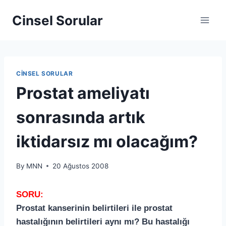
Cinsel Sorular
CINSEL SORULAR
Prostat ameliyatı
sonrasında artık
iktidarsız mı olacağım?
By
MNN
20 Ağustos 2008
SORU:
Prostat kanserinin belirtileri ile prostat
hastalığının belirtileri aynı mı? Bu hastalığı