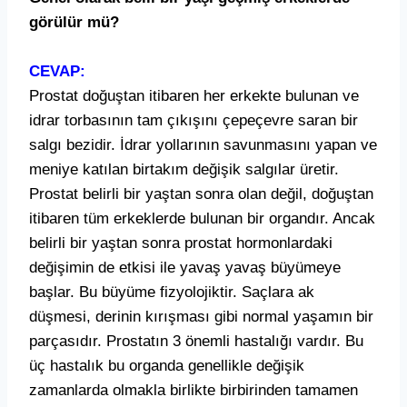
görülür mü?
CEVAP:
Prostat doğuştan itibaren her erkekte bulunan ve
idrar torbasının tam çıkışını çepeçevre saran bir
salgı bezidir. İdrar yollarının savunmasını yapan ve
meniye katılan birtakım değişik salgılar üretir.
Prostat belirli bir yaştan sonra olan değil, doğuştan
itibaren tüm erkeklerde bulunan bir organdır. Ancak
belirli bir yaştan sonra prostat hormonlardaki
değişimin de etkisi ile yavaş yavaş büyümeye
başlar. Bu büyüme fizyolojiktir. Saçlara ak
düşmesi, derinin kırışması gibi normal yaşamın bir
parçasıdır. Prostatın 3 önemli hastalığı vardır. Bu
üç hastalık bu organda genellikle değişik
zamanlarda olmakla birlikte birbirinden tamamen