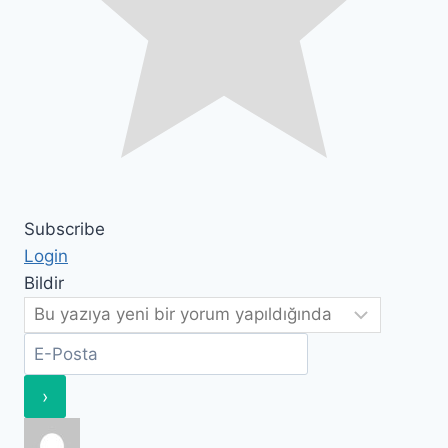
Subscribe
Login
Bildir