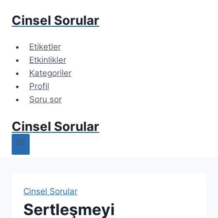
Cinsel Sorular
Etiketler
Etkinlikler
Kategoriler
Profil
Soru sor
Cinsel Sorular
Cinsel Sorular
Sertleşmeyi