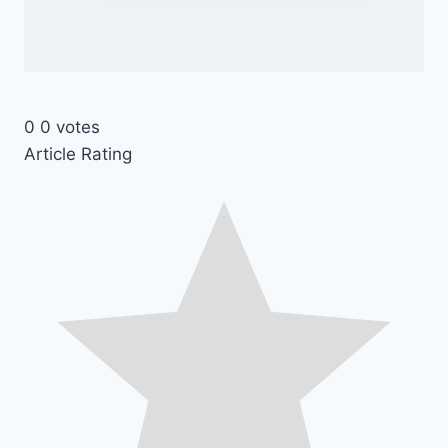
0
0
votes
Article Rating