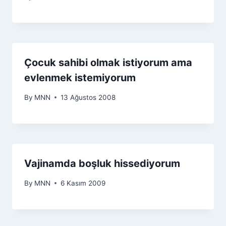
Çocuk sahibi olmak istiyorum ama
evlenmek istemiyorum
By
MNN
13 Ağustos 2008
Vajinamda boşluk hissediyorum
By
MNN
6 Kasım 2009