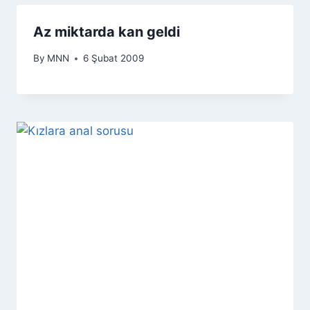
Az miktarda kan geldi
By
MNN
6 Şubat 2009