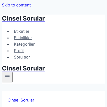
Skip to content
Cinsel Sorular
Etiketler
Etkinlikler
Kategoriler
Profil
Soru sor
Cinsel Sorular
Cinsel Sorular