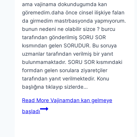
ama vajinama dokundugumda kan
göremedim.daha önce cinsel ilişkiye falan
da girmedim mastrbasyonda yapmıyorum.
bunun nedeni ne olabilir sizce ? burcu
tarafından gönderilmiş SORU SOR
kısmından gelen SORUDUR. Bu soruya
uzmanlar tarafından verilmiş bir yanıt
bulunmamaktadır. SORU SOR kısmındaki
formdan gelen sorulara ziyaretçiler
tarafından yanıt verilmektedir. Konu
başlığına tıklayıp sizlerde…
Read More
Vajinamdan kan gelmeye
başladı