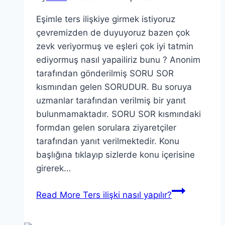
Eşimle ters ilişkiye girmek istiyoruz
çevremizden de duyuyoruz bazen çok
zevk veriyormuş ve eşleri çok iyi tatmin
ediyormuş nasıl yapailiriz bunu ? Anonim
tarafından gönderilmiş SORU SOR
kısmından gelen SORUDUR. Bu soruya
uzmanlar tarafından verilmiş bir yanıt
bulunmamaktadır. SORU SOR kısmındaki
formdan gelen sorulara ziyaretçiler
tarafından yanıt verilmektedir. Konu
başlığına tıklayıp sizlerde konu içerisine
girerek…
Read More
Ters ilişki nasıl yapılır?