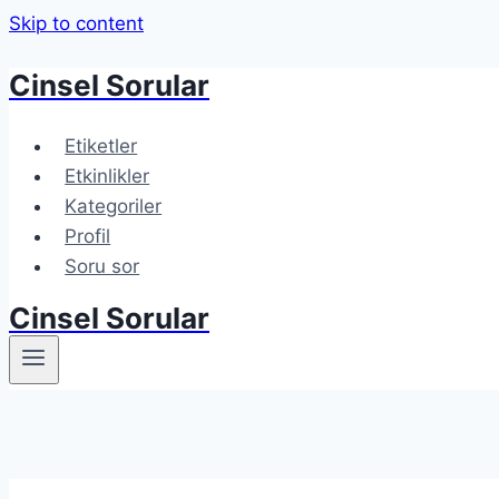
Skip to content
Cinsel Sorular
Etiketler
Etkinlikler
Kategoriler
Profil
Soru sor
Cinsel Sorular