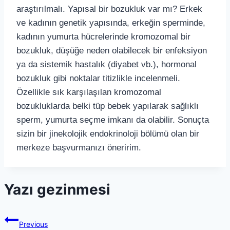
araştırılmalı. Yapısal bir bozukluk var mı? Erkek
ve kadının genetik yapısında, erkeğin sperminde,
kadının yumurta hücrelerinde kromozomal bir
bozukluk, düşüğe neden olabilecek bir enfeksiyon
ya da sistemik hastalık (diyabet vb.), hormonal
bozukluk gibi noktalar titizlikle incelenmeli.
Özellikle sık karşılaşılan kromozomal
bozukluklarda belki tüp bebek yapılarak sağlıklı
sperm, yumurta seçme imkanı da olabilir. Sonuçta
sizin bir jinekolojik endokrinoloji bölümü olan bir
merkeze başvurmanızı öneririm.
Yazı gezinmesi
Previous