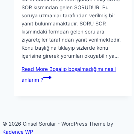
SOR kısmından gelen SORUDUR. Bu
soruya uzmanlar tarafından verilmiş bir
yanıt bulunmamaktadır. SORU SOR
kısmındaki formdan gelen sorulara
ziyaretçiler tarafından yanıt verilmektedir.
Konu başlığına tıklayıp sizlerde konu
içerisine girerek yorumları okuyabilir ya…
Read More
Boşalıp boşalmadığımı nasıl
anlarım ?
© 2026 Cinsel Sorular - WordPress Theme by
Kadence WP