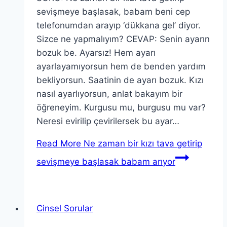
sevişmeye başlasak, babam beni cep
telefonumdan arayıp ‘dükkana gel’ diyor.
Sizce ne yapmalıyım? CEVAP: Senin ayarın
bozuk be. Ayarsız! Hem ayarı
ayarlayamıyorsun hem de benden yardım
bekliyorsun. Saatinin de ayarı bozuk. Kızı
nasıl ayarlıyorsun, anlat bakayım bir
öğreneyim. Kurgusu mu, burgusu mu var?
Neresi evirilip çevirilersek bu ayar…
Read More
Ne zaman bir kızı tava getirip
sevişmeye başlasak babam arıyor
Cinsel Sorular