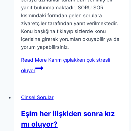
yanıt bulunmamaktadır. SORU SOR
kısmındaki formdan gelen sorulara
ziyaretçiler tarafından yanıt verilmektedir.
Konu başlığına tıklayıp sizlerde konu
içerisine girerek yorumları okuyabilir ya da
yorum yapabilirsiniz.
Read More
Karım çıplakken çok stresli
oluyor
Cinsel Sorular
Eşim her ilişkiden sonra kız
mı oluyor?