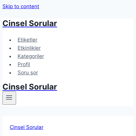
Skip to content
Cinsel Sorular
Etiketler
Etkinlikler
Kategoriler
Profil
Soru sor
Cinsel Sorular
Cinsel Sorular