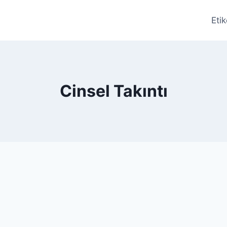
Etik
Cinsel Takıntı