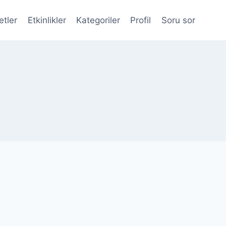
etler
Etkinlikler
Kategoriler
Profil
Soru sor