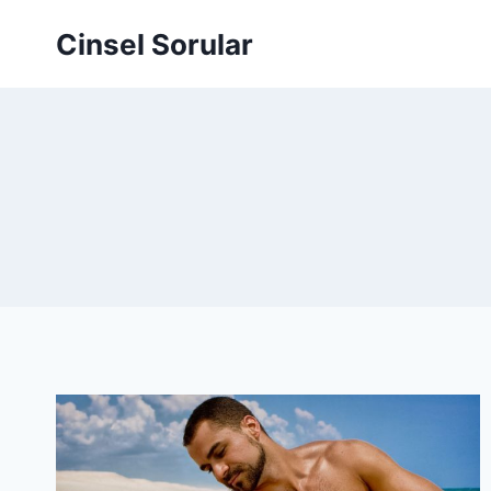
Cinsel Sorular