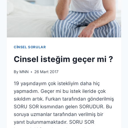
CINSEL SORULAR
Cinsel isteğim geçer mi ?
By
MNN
26 Mart 2017
19 yaşındayım çok istekliyim daha hiç
yapmadım. Geçer mi bu istek ileride çok
sıkıldım artık. Furkan tarafından gönderilmiş
SORU SOR kısmından gelen SORUDUR. Bu
soruya uzmanlar tarafından verilmiş bir
yanıt bulunmamaktadır. SORU SOR