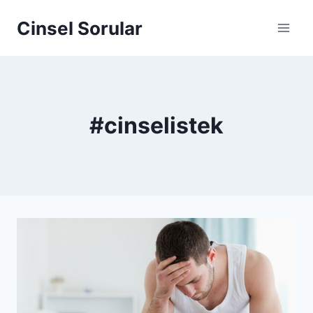
Cinsel Sorular
#cinselistek