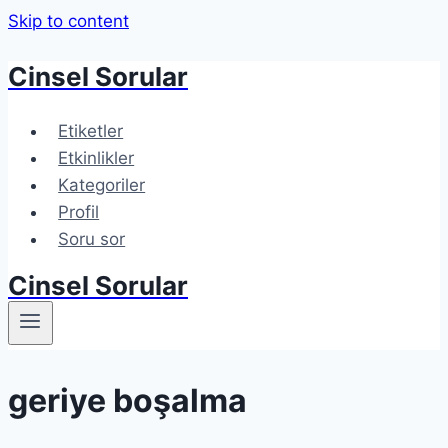
Skip to content
Cinsel Sorular
Etiketler
Etkinlikler
Kategoriler
Profil
Soru sor
Cinsel Sorular
geriye boşalma