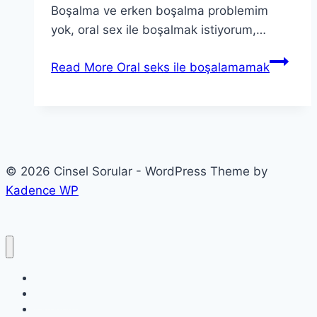
Boşalma ve erken boşalma problemim
yok, oral sex ile boşalmak istiyorum,…
Read More
Oral seks ile boşalamamak
© 2026 Cinsel Sorular - WordPress Theme by
Kadence WP
Etiketler
Etkinlikler
Kategoriler