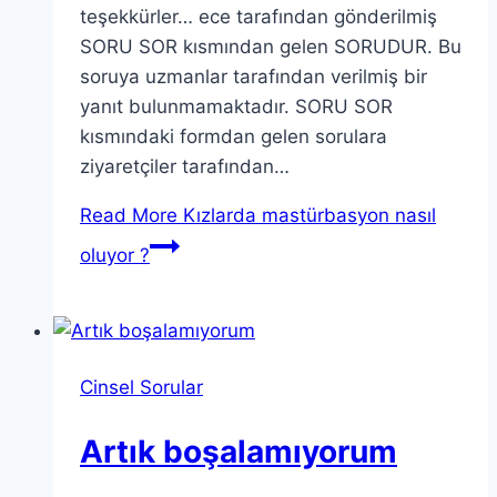
teşekkürler… ece tarafından gönderilmiş
SORU SOR kısmından gelen SORUDUR. Bu
soruya uzmanlar tarafından verilmiş bir
yanıt bulunmamaktadır. SORU SOR
kısmındaki formdan gelen sorulara
ziyaretçiler tarafından…
Read More
Kızlarda mastürbasyon nasıl
oluyor ?
Cinsel Sorular
Artık boşalamıyorum