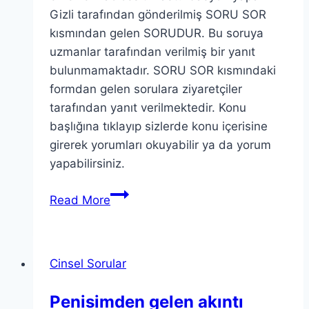
Gizli tarafından gönderilmiş SORU SOR
kısmından gelen SORUDUR. Bu soruya
uzmanlar tarafından verilmiş bir yanıt
bulunmamaktadır. SORU SOR kısmındaki
formdan gelen sorulara ziyaretçiler
tarafından yanıt verilmektedir. Konu
başlığına tıklayıp sizlerde konu içerisine
girerek yorumları okuyabilir ya da yorum
yapabilirsiniz.
Read More
Cinsel Sorular
Penisimden gelen akıntı