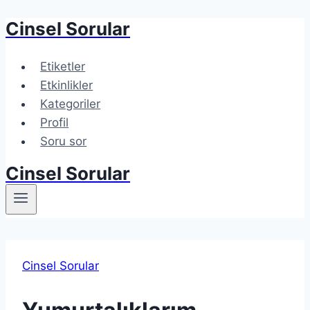
Cinsel Sorular
Etiketler
Etkinlikler
Kategoriler
Profil
Soru sor
Cinsel Sorular
Cinsel Sorular